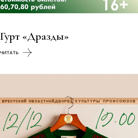
Гурт «Дразды»
ЧИТАТЬ