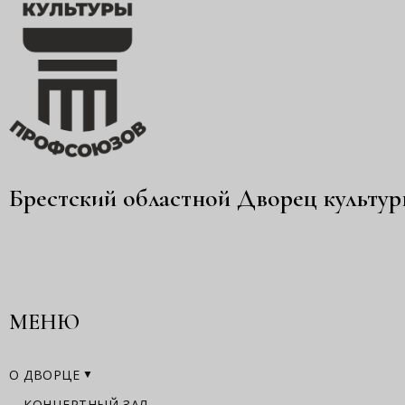
Брестский областной Дворец культу
МЕНЮ
О ДВОРЦЕ
КОНЦЕРТНЫЙ ЗАЛ