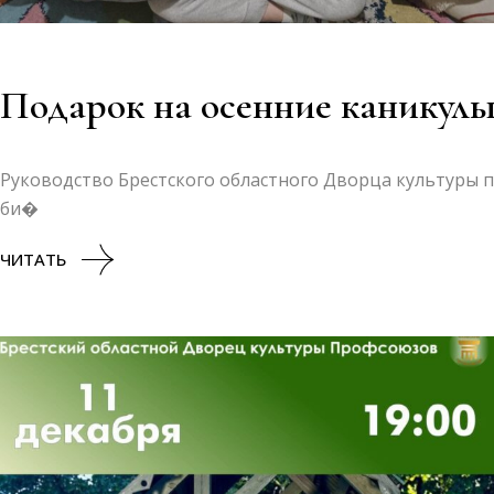
Подарок на осенние каникул
Руководство Брестского областного Дворца культуры 
би�
ЧИТАТЬ