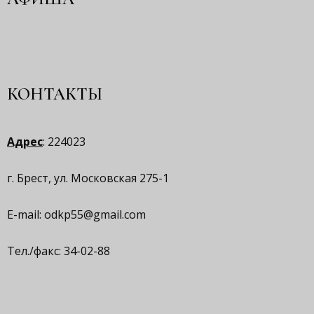
КОНТАКТЫ
Адрес
: 224023
г. Брест, ул. Московская 275-1
E-mail:
odkp55@gmail.com
Тел./факс: 34-02-88