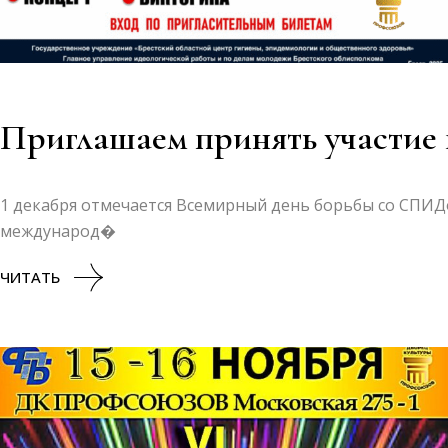
Приглашаем принять участие 
1 декабря отмечается Всемирный день борьбы со СПИ
международ�
ЧИТАТЬ