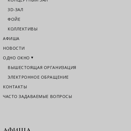
3D-ЗАЛ
ФОЙЕ
КОЛЛЕКТИВЫ
АФИША
НОВОСТИ
ОДНО ОКНО
ВЫШЕСТОЯЩАЯ ОРГАНИЗАЦИЯ
ЭЛЕКТРОННОЕ ОБРАЩЕНИЕ
КОНТАКТЫ
ЧАСТО ЗАДАВАЕМЫЕ ВОПРОСЫ
АФИША