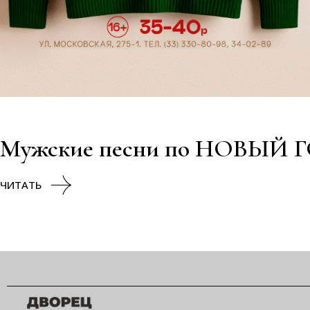
Мужские песни по НОВЫЙ 
ЧИТАТЬ